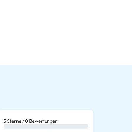
5 Sterne / 0 Bewertungen
0 %