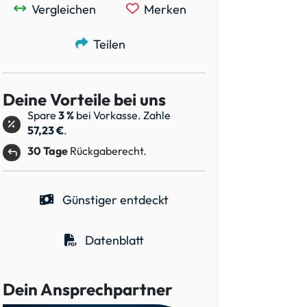
Vergleichen
Merken
Teilen
Deine Vorteile bei uns
Spare
3 %
bei Vorkasse. Zahle
57,23 €
.
30 Tage
Rückgaberecht.
Günstiger entdeckt
Datenblatt
Dein Ansprechpartner