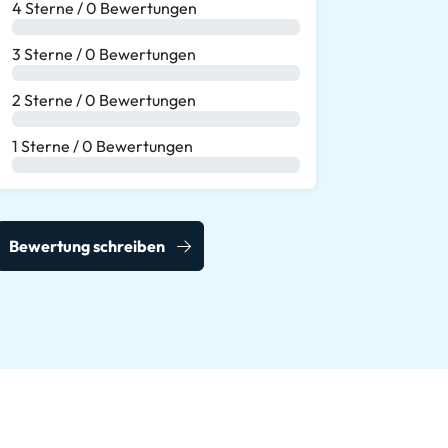
4 Sterne / 0 Bewertungen
0 %
3 Sterne / 0 Bewertungen
0 %
2 Sterne / 0 Bewertungen
0 %
1 Sterne / 0 Bewertungen
0 %
Bewertung schreiben