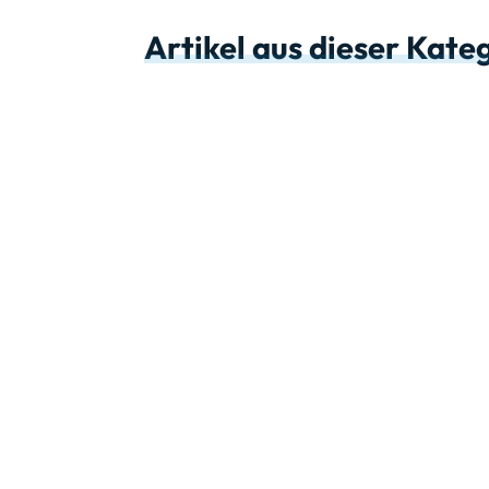
Artikel aus dieser Kate