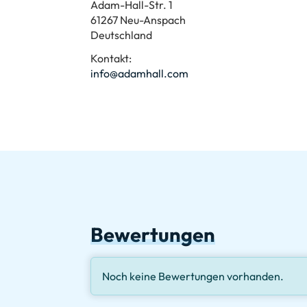
Adam-Hall-Str. 1
61267 Neu-Anspach
Deutschland
Kontakt:
info@adamhall.com
Bewertungen
Noch keine Bewertungen vorhanden.