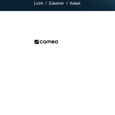
Licht
Zubehör
Kabel