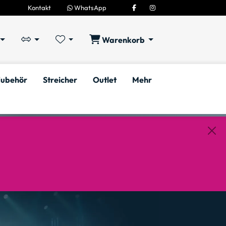
Kontakt
WhatsApp
Warenkorb
ubehör
Streicher
Outlet
Mehr