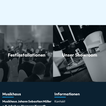
Festinstallationen
Unser Showroom
Musikhaus
Informationen
Musikhaus Johann Sebastian Müller
Kontakt