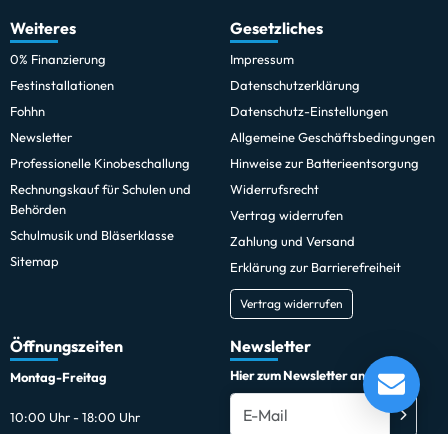
Weiteres
Gesetzliches
0% Finanzierung
Impressum
Festinstallationen
Datenschutzerklärung
Fohhn
Datenschutz-Einstellungen
Newsletter
Allgemeine Geschäftsbedingungen
Professionelle Kinobeschallung
Hinweise zur Batterieentsorgung
Rechnungskauf für Schulen und
Widerrufsrecht
Behörden
Vertrag widerrufen
Schulmusik und Bläserklasse
Zahlung und Versand
Sitemap
Erklärung zur Barrierefreiheit
Vertrag widerrufen
Öffnungszeiten
Newsletter
Hier zum Newsletter anmelden
Montag-Freitag
10:00 Uhr - 18:00 Uhr