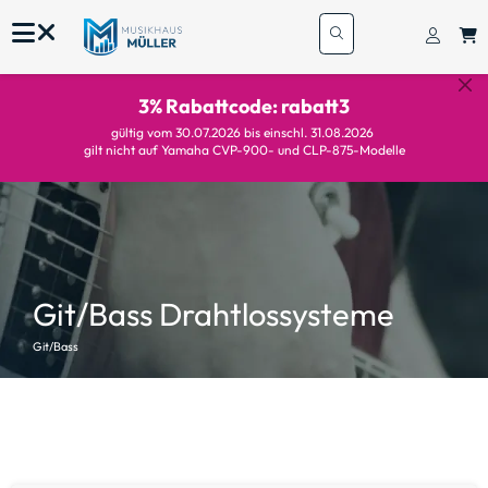
3% Rabattcode: rabatt3
gültig vom 30.07.2026 bis einschl. 31.08.2026
gilt nicht auf Yamaha CVP-900- und CLP-875-Modelle
Git/Bass Drahtlossysteme
Git/Bass