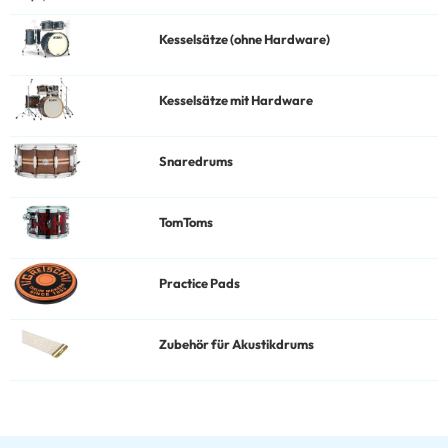
Kesselsätze (ohne Hardware)
Kesselsätze mit Hardware
Snaredrums
TomToms
Practice Pads
Zubehör für Akustikdrums