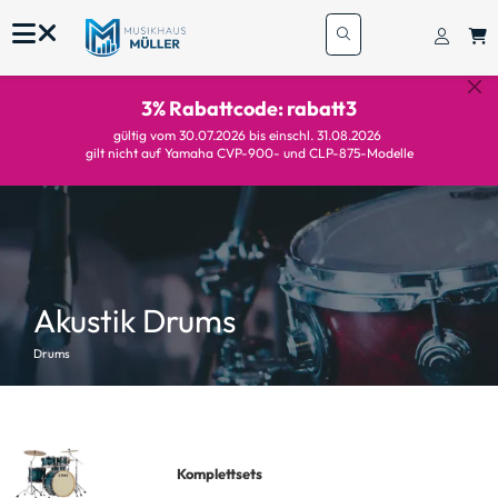
3% Rabattcode: rabatt3
gültig vom 30.07.2026 bis einschl. 31.08.2026
gilt nicht auf Yamaha CVP-900- und CLP-875-Modelle
Akustik Drums
Drums
Komplettsets