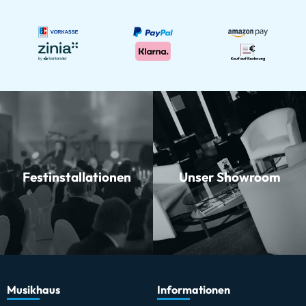
Festinstallationen
Unser Showroom
Musikhaus
Informationen