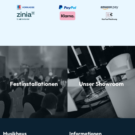
Festinstallationen
Unser Showroom
Musikhaus
Informationen