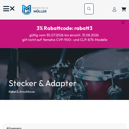
3% Rabattcode: rabatt3
gültig vom 30.07.2026 bis einschl. 31.08.2026
gilt nicht auf Yamaha CVP-900- und CLP-875-Modelle
Stecker & Adapter
Kabel & Anschlüsse
Allgemein