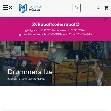
3% Rabattcode: rabatt3
gültig vom 30.07.2026 bis einschl. 31.08.2026
gilt nicht auf Yamaha CVP-900- und CLP-875-Modelle
Drummersitze
Zubehör
Sitze und Stehhilfen