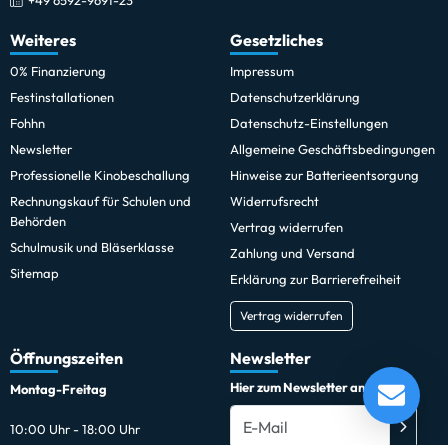
Weiteres
Gesetzliches
0% Finanzierung
Impressum
Festinstallationen
Datenschutzerklärung
Fohhn
Datenschutz-Einstellungen
Newsletter
Allgemeine Geschäftsbedingungen
Professionelle Kinobeschallung
Hinweise zur Batterieentsorgung
Rechnungskauf für Schulen und
Widerrufsrecht
Behörden
Vertrag widerrufen
Schulmusik und Bläserklasse
Zahlung und Versand
Sitemap
Erklärung zur Barrierefreiheit
Vertrag widerrufen
Öffnungszeiten
Newsletter
Hier zum Newsletter anmelden
Montag-Freitag
10:00 Uhr - 18:00 Uhr