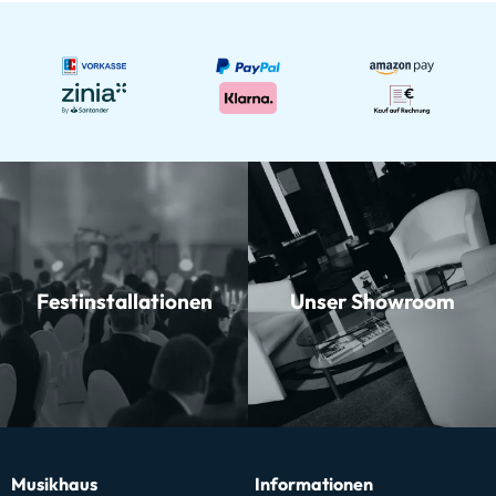
Festinstallationen
Unser Showroom
Musikhaus
Informationen