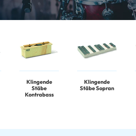
Klingende
Klingende
Stäbe
Stäbe Sopran
Kontrabass