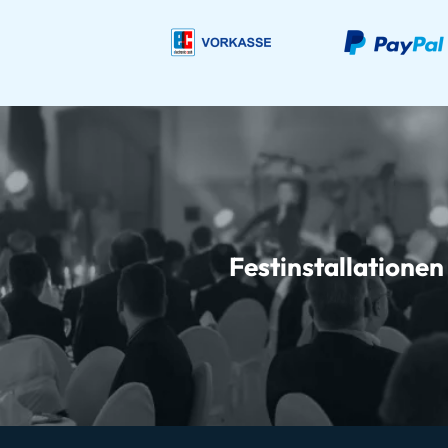
Festinstallationen