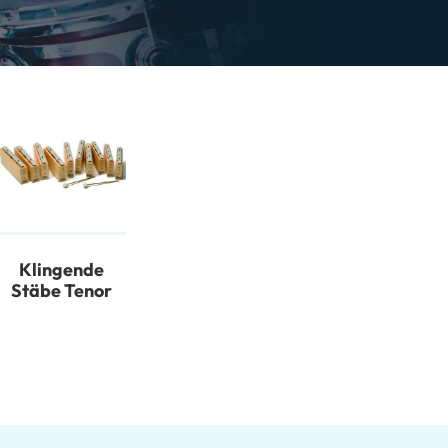
Klingende
Stäbe Tenor