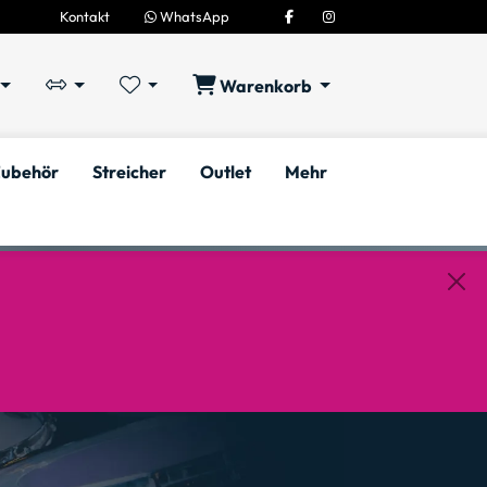
Kontakt
WhatsApp
Warenkorb
ubehör
Streicher
Outlet
Mehr