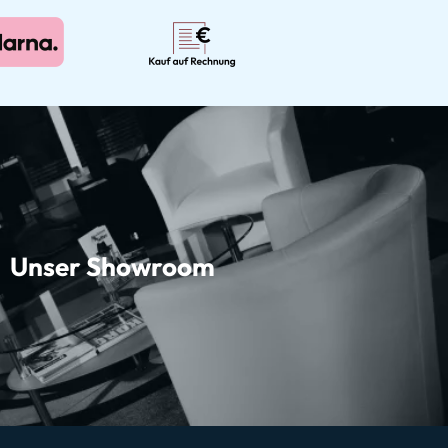
Unser Showroom