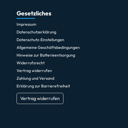
Gesetzliches
Impressum
Datenschutzerklärung
Datenschutz-Einstellungen
Allgemeine Geschäftsbedingungen
Hinweise zur Batterieentsorgung
Widerrufsrecht
Vertrag widerrufen
Zahlung und Versand
Erklärung zur Barrierefreiheit
Vertrag widerrufen