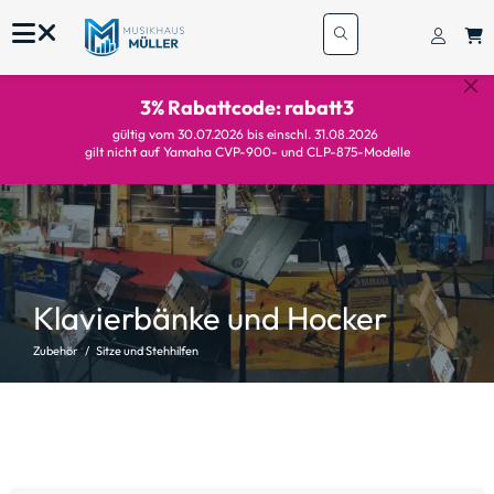
3% Rabattcode: rabatt3
gültig vom 30.07.2026 bis einschl. 31.08.2026
gilt nicht auf Yamaha CVP-900- und CLP-875-Modelle
Klavierbänke und Hocker
Zubehör
Sitze und Stehhilfen