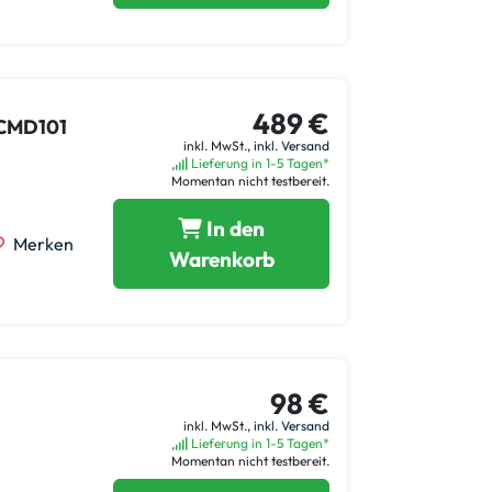
489 €
 CMD101
inkl. MwSt.,
inkl. Versand
Lieferung in 1-5 Tagen*
Momentan nicht testbereit.
In den
Merken
Warenkorb
98 €
inkl. MwSt.,
inkl. Versand
Lieferung in 1-5 Tagen*
Momentan nicht testbereit.