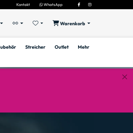
Kontakt
WhatsApp
Warenkorb
ubehör
Streicher
Outlet
Mehr