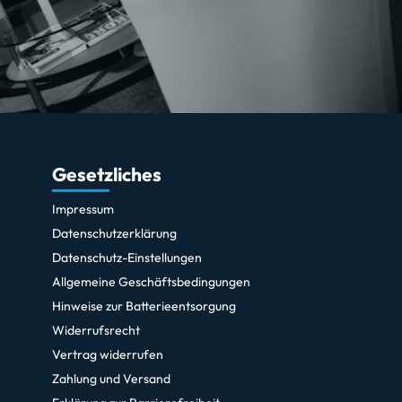
Gesetzliches
Impressum
Datenschutzerklärung
Datenschutz-Einstellungen
Allgemeine Geschäftsbedingungen
Hinweise zur Batterieentsorgung
Widerrufsrecht
Vertrag widerrufen
Zahlung und Versand