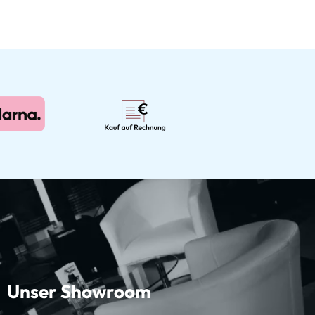
Unser Showroom