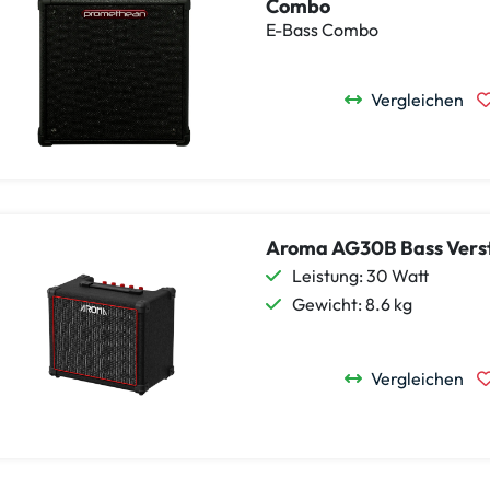
Combo
E-Bass Combo
Vergleichen
Aroma AG30B Bass Vers
Leistung: 30 Watt
Gewicht: 8.6 kg
Vergleichen