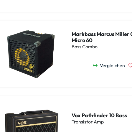
Markbass Marcus Miller
Micro 60
Bass Combo
Vergleichen
Vox Pathfinder 10 Bass
Transistor Amp