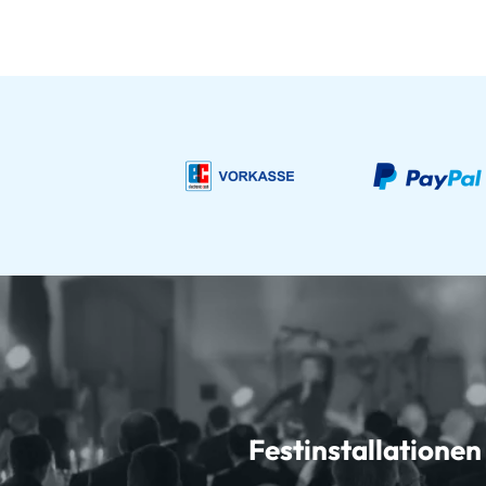
Festinstallationen