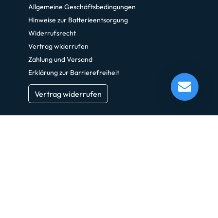
Allgemeine Geschäftsbedingungen
Hinweise zur Batterieentsorgung
Widerrufsrecht
Vertrag widerrufen
Zahlung und Versand
Erklärung zur Barrierefreiheit
Vertrag widerrufen