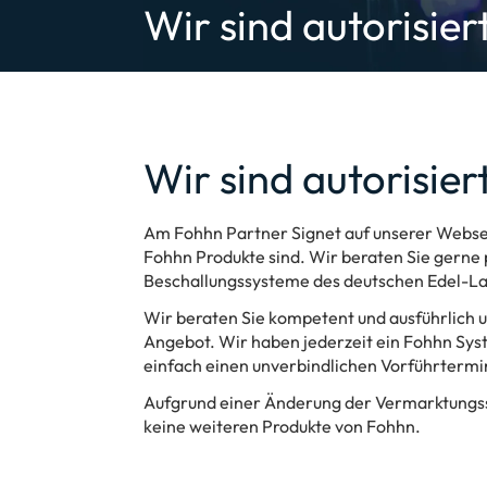
Wir sind autorisie
Wir sind autorisie
Am Fohhn Partner Signet auf unserer Webseit
Fohhn Produkte sind. Wir beraten Sie gerne 
Beschallungssysteme des deutschen Edel-La
Wir beraten Sie kompetent und ausführlich un
Angebot. Wir haben jederzeit ein Fohhn Syst
einfach einen unverbindlichen Vorführtermi
Aufgrund einer Änderung der Vermarktungsst
keine weiteren Produkte von Fohhn.