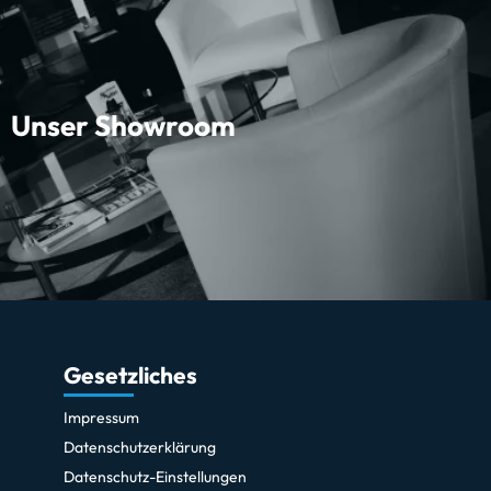
Unser Showroom
Gesetzliches
Impressum
Datenschutzerklärung
Datenschutz-Einstellungen