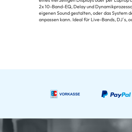
2x 10-Band-EQ, Delay und Dynamikprozessor
eigenen Sound gestalten, oder das System
anpassen kann. Ideal für Live-Bands, DJ´s, o