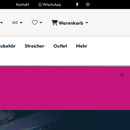
Kontakt
WhatsApp
Warenkorb
ubehör
Streicher
Outlet
Mehr