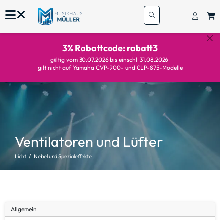
3% Rabattcode: rabatt3
gültig vom 30.07.2026 bis einschl. 31.08.2026
gilt nicht auf Yamaha CVP-900- und CLP-875-Modelle
Ventilatoren und Lüfter
Licht
Nebel und Spezialeffekte
Allgemein