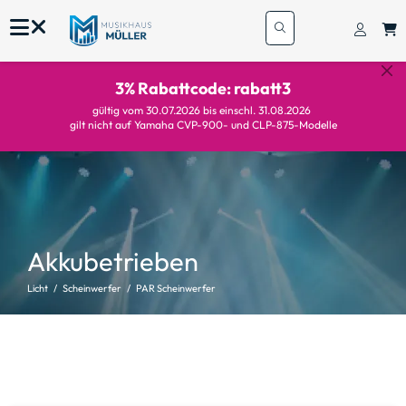
3% Rabattcode: rabatt3
gültig vom 30.07.2026 bis einschl. 31.08.2026
gilt nicht auf Yamaha CVP-900- und CLP-875-Modelle
Akkubetrieben
Licht
Scheinwerfer
PAR Scheinwerfer