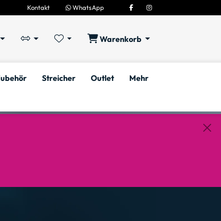
Kontakt
WhatsApp
Warenkorb
ubehör
Streicher
Outlet
Mehr