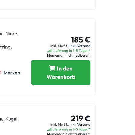
u, Niere,
185 €
inkl. MwSt.,
inkl. Versand
tring,
Lieferung in 1-5 Tagen*
Momentan nicht testbereit.
In den
Merken
Warenkorb
219 €
u, Kugel,
inkl. MwSt.,
inkl. Versand
Lieferung in 1-5 Tagen*
Momentan nicht testbereit.