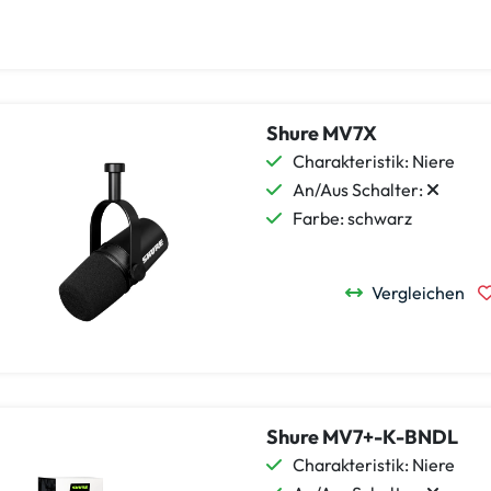
Shure MV7X
Charakteristik: Niere
An/Aus Schalter:
Farbe: schwarz
Vergleichen
Shure MV7+-K-BNDL
Charakteristik: Niere