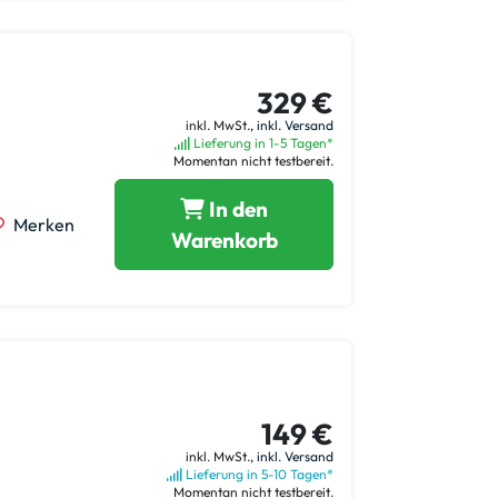
329 €
inkl. MwSt.,
inkl. Versand
Lieferung in 1-5 Tagen*
Momentan nicht testbereit.
In den
Merken
Warenkorb
149 €
inkl. MwSt.,
inkl. Versand
Lieferung in 5-10 Tagen*
Momentan nicht testbereit.