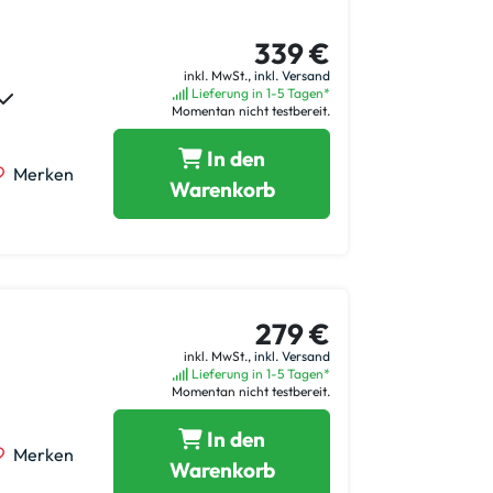
339 €
inkl. MwSt.,
inkl. Versand
Lieferung in 1-5 Tagen*
Momentan nicht testbereit.
In den
Merken
Warenkorb
279 €
inkl. MwSt.,
inkl. Versand
Lieferung in 1-5 Tagen*
Momentan nicht testbereit.
In den
Merken
Warenkorb