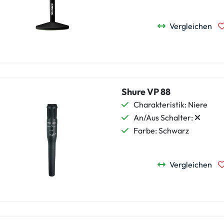
Vergleichen
Shure VP 88
Charakteristik: Niere
An/Aus Schalter:
Farbe: Schwarz
Vergleichen