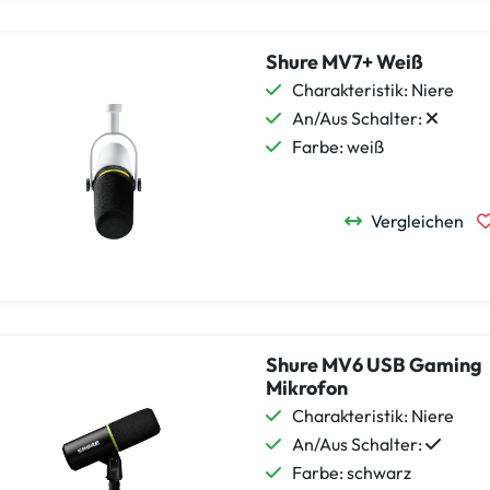
Shure MV7+ Weiß
Charakteristik: Niere
An/Aus Schalter:
Farbe: weiß
Vergleichen
Shure MV6 USB Gaming
Mikrofon
Charakteristik: Niere
An/Aus Schalter:
Farbe: schwarz