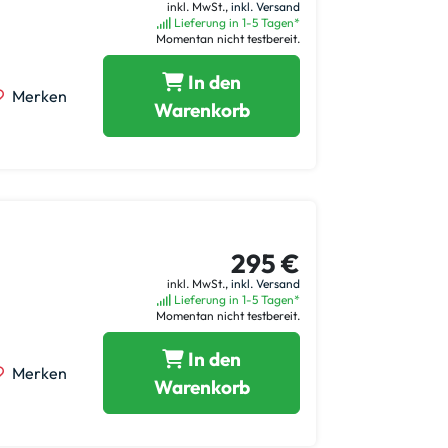
inkl. MwSt.,
inkl. Versand
Lieferung in 1-5 Tagen*
Momentan nicht testbereit.
In den
Merken
Warenkorb
295 €
inkl. MwSt.,
inkl. Versand
Lieferung in 1-5 Tagen*
Momentan nicht testbereit.
In den
Merken
Warenkorb