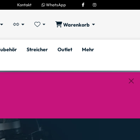
Kontakt
WhatsApp
Warenkorb
ubehör
Streicher
Outlet
Mehr