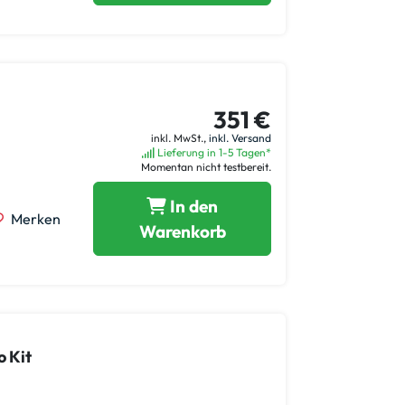
351 €
inkl. MwSt.,
inkl. Versand
Lieferung in 1-5 Tagen*
Momentan nicht testbereit.
In den
Merken
Warenkorb
 Kit