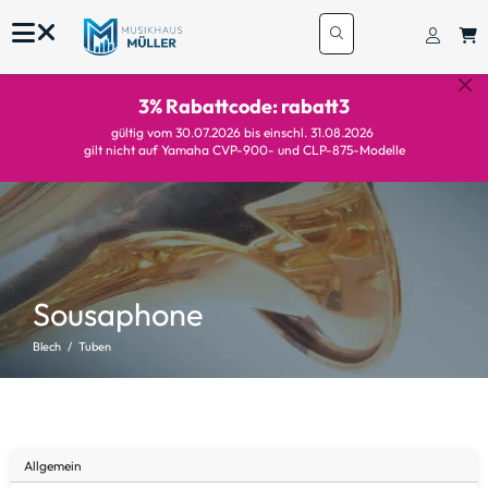
3% Rabattcode: rabatt3
gültig vom 30.07.2026 bis einschl. 31.08.2026
gilt nicht auf Yamaha CVP-900- und CLP-875-Modelle
Sousaphone
Blech
Tuben
Allgemein