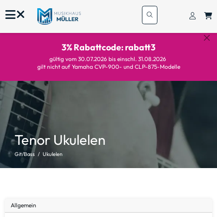
3% Rabattcode: rabatt3
gültig vom 30.07.2026 bis einschl. 31.08.2026
gilt nicht auf Yamaha CVP-900- und CLP-875-Modelle
Tenor Ukulelen
Git/Bass
Ukulelen
Allgemein