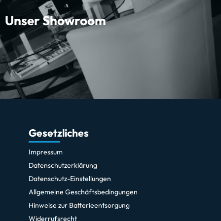
Unser Showroom
Gesetzliches
Impressum
Datenschutzerklärung
Datenschutz-Einstellungen
Allgemeine Geschäftsbedingungen
Hinweise zur Batterieentsorgung
Widerrufsrecht