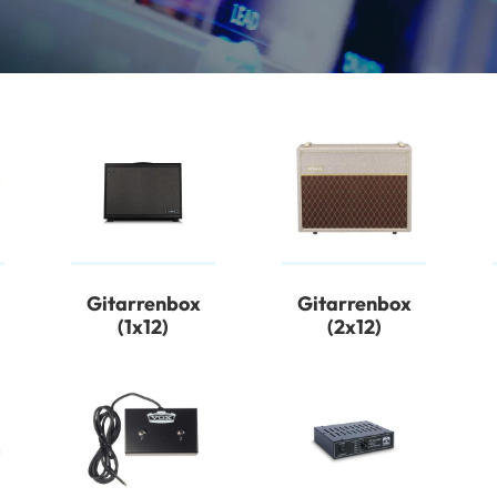
Gitarrenbox
Gitarrenbox
(1x12)
(2x12)