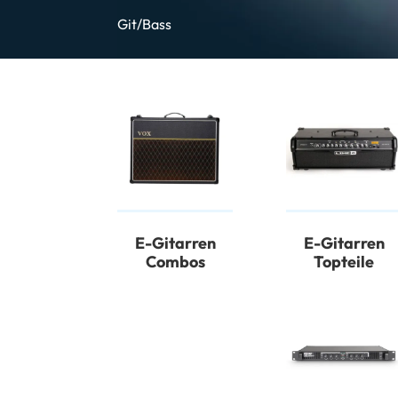
Git/Bass
E-Gitarren
E-Gitarren
Combos
Topteile