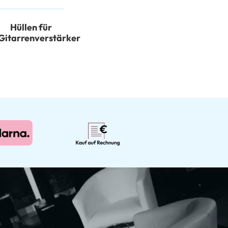
Hüllen für
Gitarrenverstärker