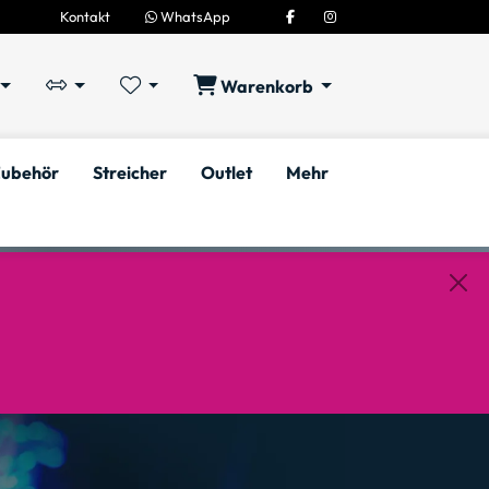
Kontakt
WhatsApp
Warenkorb
ubehör
Streicher
Outlet
Mehr