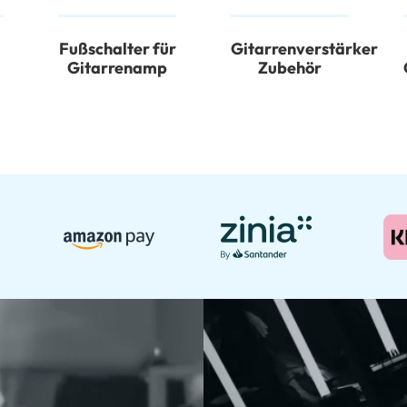
Fußschalter für
Gitarrenverstärker
Gitarrenamp
Zubehör