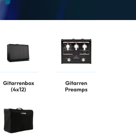
Gitarrenbox
Gitarren
(4x12)
Preamps