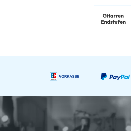
Gitarren
Endstufen