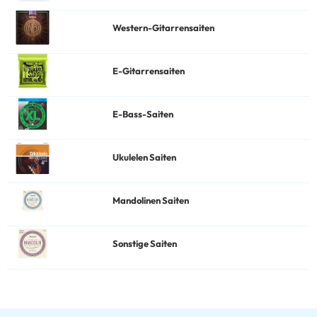
Western-Gitarrensaiten
E-Gitarrensaiten
E-Bass-Saiten
Ukulelen Saiten
Mandolinen Saiten
Sonstige Saiten