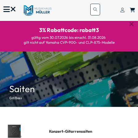
3% Rabattcode: rabatt3
gültig vom 30.07.2026 bis einschl. 31.08.2026
gilt nicht auf Yamaha CVP-900- und CLP-875-Modelle
Saiten
Git/Bass
Konzert-Gitarrensaiten