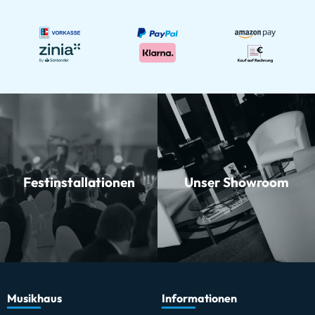
Festinstallationen
Unser Showroom
Musikhaus
Informationen