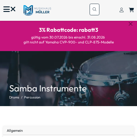
3% Rabattcode: rabatt3
gültig vom 30.07.2026 bis einschl. 31.08.2026
gilt nicht auf Yamaha CVP-900- und CLP-875-Modelle
Samba Instrumente
Drums
Percussion
Allgemein