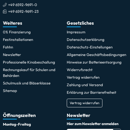
+49 6592-9691-0
+49 6592-9691-23
Weiteres
Gesetzliches
0% Finanzierung
Impressum
Festinstallationen
Datenschutzerklärung
Fohhn
Datenschutz-Einstellungen
Newsletter
Allgemeine Geschäftsbedingungen
Professionelle Kinobeschallung
Hinweise zur Batterieentsorgung
Rechnungskauf für Schulen und
Widerrufsrecht
Behörden
Vertrag widerrufen
Schulmusik und Bläserklasse
Zahlung und Versand
Sitemap
Erklärung zur Barrierefreiheit
Vertrag widerrufen
Öffnungszeiten
Newsletter
Hier zum Newsletter anmelden
Montag-Freitag