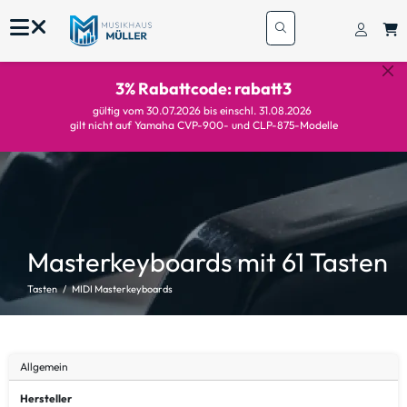
3% Rabattcode: rabatt3
gültig vom 30.07.2026 bis einschl. 31.08.2026
gilt nicht auf Yamaha CVP-900- und CLP-875-Modelle
Masterkeyboards mit 61 Tasten
Tasten
MIDI Masterkeyboards
Allgemein
Hersteller