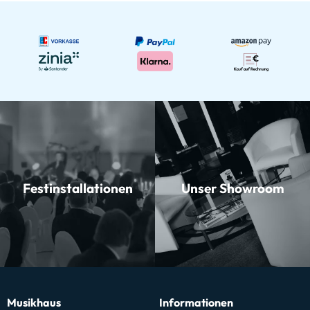
Festinstallationen
Unser Showroom
Musikhaus
Informationen