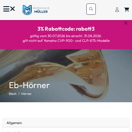
3% Rabattcode: rabatt3
gültig vom 30.07.2026 bis einschl. 31.08.2026
gilt nicht auf Yamaha CVP-900- und CLP-875-Modelle
Eb-Hörner
Blech
Hörner
Allgemein