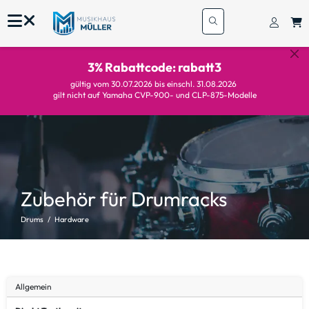
3% Rabattcode: rabatt3
gültig vom 30.07.2026 bis einschl. 31.08.2026
gilt nicht auf Yamaha CVP-900- und CLP-875-Modelle
Zubehör für Drumracks
Drums
Hardware
Allgemein