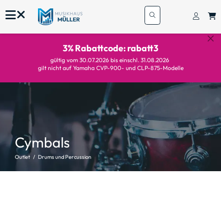
3% Rabattcode: rabatt3
gültig vom 30.07.2026 bis einschl. 31.08.2026
gilt nicht auf Yamaha CVP-900- und CLP-875-Modelle
Cymbals
Outlet
Drums und Percussion