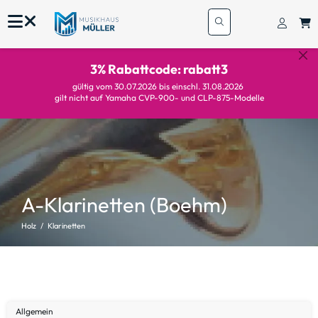
3% Rabattcode: rabatt3
gültig vom 30.07.2026 bis einschl. 31.08.2026
gilt nicht auf Yamaha CVP-900- und CLP-875-Modelle
A-Klarinetten (Boehm)
Holz
Klarinetten
Allgemein