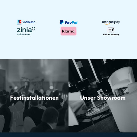
Festinstallationen
Unser Showroom