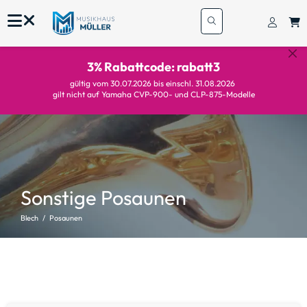
3% Rabattcode: rabatt3
gültig vom 30.07.2026 bis einschl. 31.08.2026
gilt nicht auf Yamaha CVP-900- und CLP-875-Modelle
Sonstige Posaunen
Blech
Posaunen