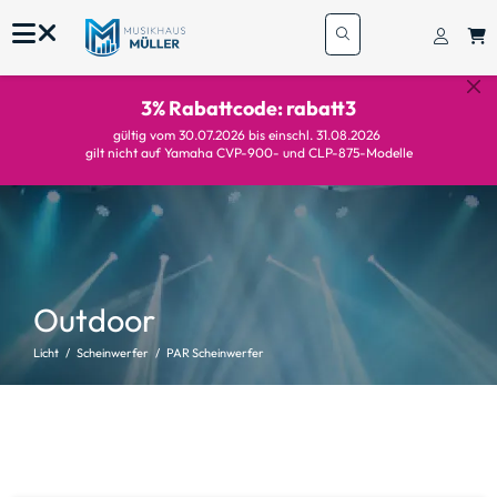
3% Rabattcode: rabatt3
gültig vom 30.07.2026 bis einschl. 31.08.2026
gilt nicht auf Yamaha CVP-900- und CLP-875-Modelle
Outdoor
Licht
Scheinwerfer
PAR Scheinwerfer