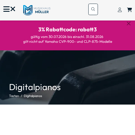
3% Rabattcode: rabatt3
gültig vom 30.07.2026 bis einschl. 31.08.2026
gilt nicht auf Yamaha CVP-900- und CLP-875-Modelle
Digitalpianos
Tasten
Digitalpianos