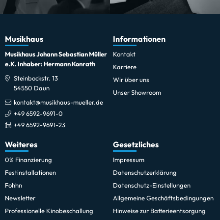
Musikhaus
Informationen
Musikhaus Johann Sebastian Müller
Kontakt
e.K. Inhaber: Hermann Konrath
Karriere
Steinbockstr. 13
Wir über uns
54550 Daun
Unser Showroom
kontakt@musikhaus-mueller.de
+49 6592-9691-0
+49 6592-9691-23
Weiteres
Gesetzliches
0% Finanzierung
Impressum
Festinstallationen
Datenschutzerklärung
Fohhn
Datenschutz-Einstellungen
Newsletter
Allgemeine Geschäftsbedingungen
Professionelle Kinobeschallung
Hinweise zur Batterieentsorgung