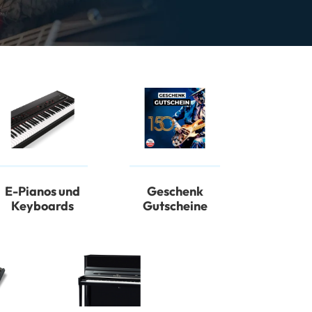
E-Pianos und
Geschenk
Keyboards
Gutscheine