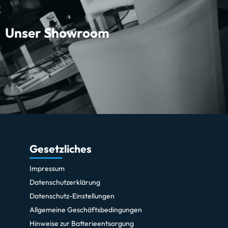
Unser Showroom
Gesetzliches
Impressum
Datenschutzerklärung
Datenschutz-Einstellungen
Allgemeine Geschäftsbedingungen
Hinweise zur Batterieentsorgung