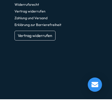
Widerrufsrecht
Vertrag widerrufen
Zahlung und Versand
Erklärung zur Barrierefreiheit
Vertrag widerrufen