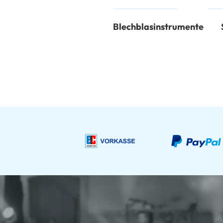
Blechblasinstrumente