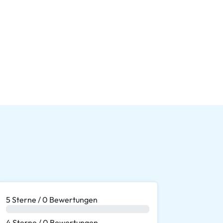
5 Sterne / 0 Bewertungen
0 %
4 Sterne / 0 Bewertungen