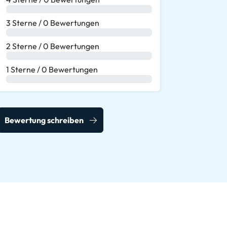
0 %
3 Sterne / 0 Bewertungen
0 %
2 Sterne / 0 Bewertungen
0 %
1 Sterne / 0 Bewertungen
0 %
Bewertung schreiben