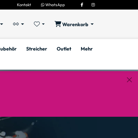
Kontakt
WhatsApp
Warenkorb
ubehör
Streicher
Outlet
Mehr