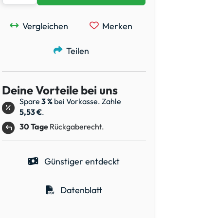
Vergleichen
Merken
Teilen
Deine Vorteile bei uns
Spare
3 %
bei Vorkasse. Zahle
5,53 €
.
30 Tage
Rückgaberecht.
Günstiger entdeckt
Datenblatt