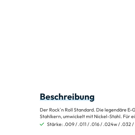
Beschreibung
Der Rock`n Roll Standard. Die legendäre E-
Stahlkern, umwickelt mit Nickel-Stahl. Für 
Stärke: .009 / .011 / .016 / .024w / .032 