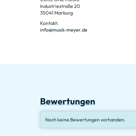
Industriestraße 20
35041 Marburg
Kontakt:
info@musik-meyer.de
Bewertungen
Noch keine Bewertungen vorhanden.