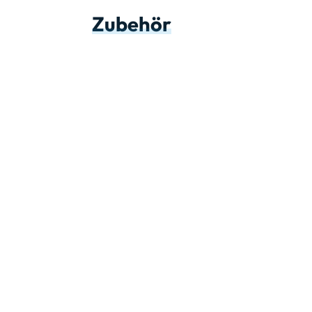
Zubehör