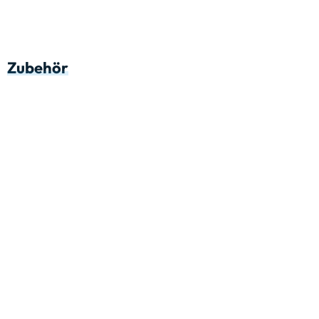
Zubehör