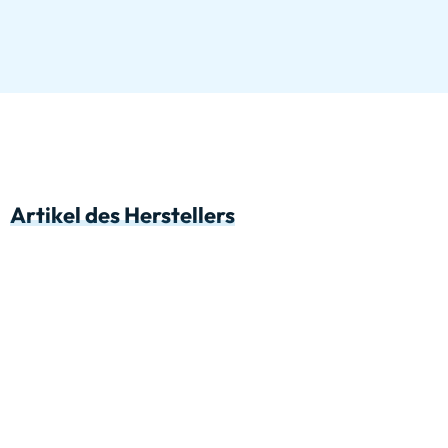
Artikel des Herstellers