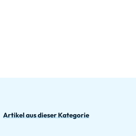
Artikel aus dieser Kategorie