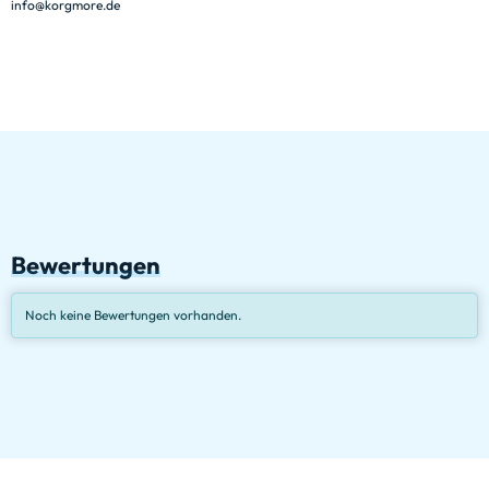
info@korgmore.de
Bewertungen
Noch keine Bewertungen vorhanden.