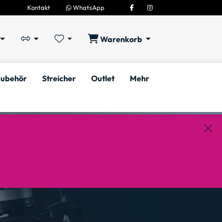
Kontakt
WhatsApp
Warenkorb
ubehör
Streicher
Outlet
Mehr