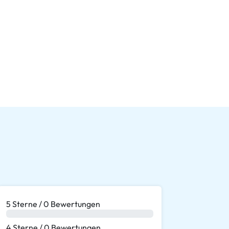
5 Sterne / 0 Bewertungen
0 %
4 Sterne / 0 Bewertungen