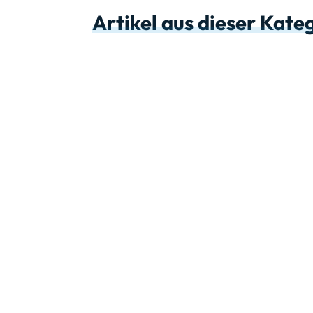
Artikel aus dieser Kate