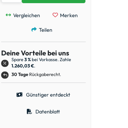
Vergleichen
Merken
Teilen
Deine Vorteile bei uns
Spare
3 %
bei Vorkasse. Zahle
1.260,03 €
.
30 Tage
Rückgaberecht.
Günstiger entdeckt
Datenblatt