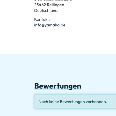
25462 Rellingen
Deutschland
Kontakt:
info@yamaha.de
Bewertungen
Noch keine Bewertungen vorhanden.