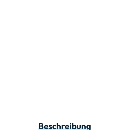
Beschreibung