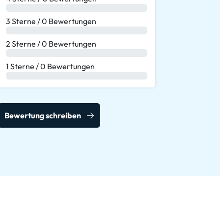
0 %
3 Sterne / 0 Bewertungen
0 %
2 Sterne / 0 Bewertungen
0 %
1 Sterne / 0 Bewertungen
0 %
Bewertung schreiben