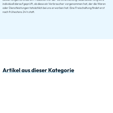
individuell darauf geprüft, ob diese ein Verbraucher vorgenommen hat, der die Waren
oder Dienstleistungen tatsächlich bei uns erworben hat. Eine Freischaltung findet erst
nach frühestens 24 h statt.
Artikel aus dieser Kategorie