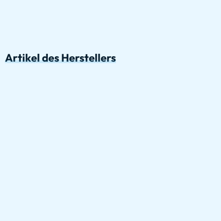
Artikel des Herstellers