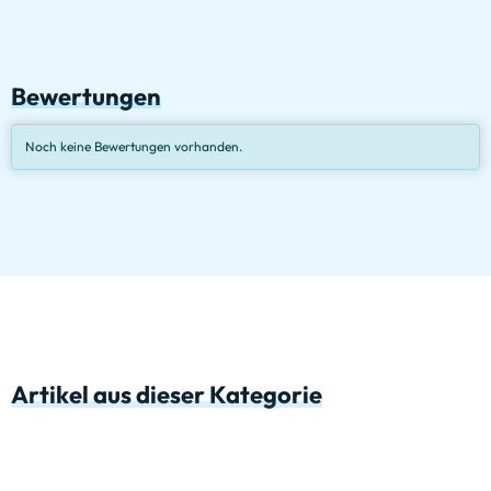
Bewertungen
Noch keine Bewertungen vorhanden.
Artikel aus dieser Kategorie