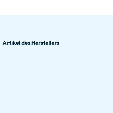
Artikel des Herstellers