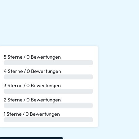
5 Sterne / 0 Bewertungen
0 %
4 Sterne / 0 Bewertungen
0 %
3 Sterne / 0 Bewertungen
0 %
2 Sterne / 0 Bewertungen
0 %
1 Sterne / 0 Bewertungen
0 %