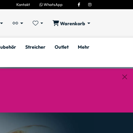
Kontakt
WhatsApp
Warenkorb
ubehör
Streicher
Outlet
Mehr