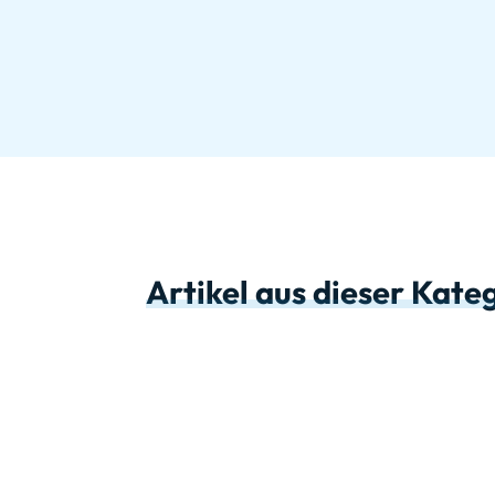
Artikel aus dieser Kate