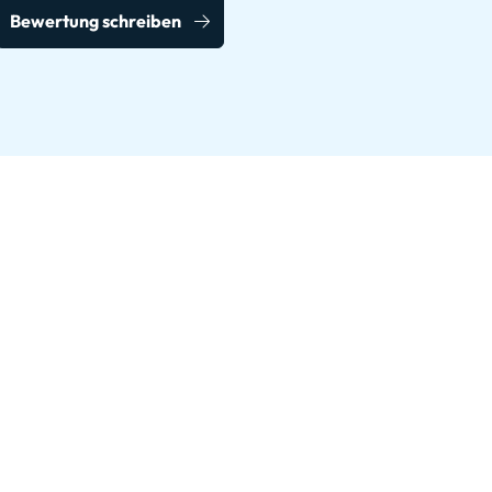
Bewertung schreiben