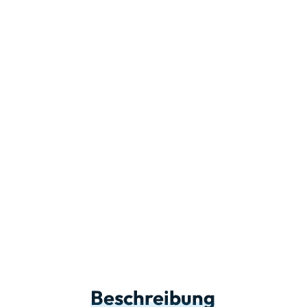
Beschreibung