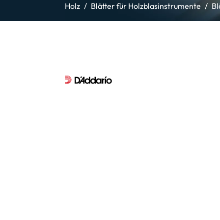
Holz
Blätter für Holzblasinstrumente
Bl