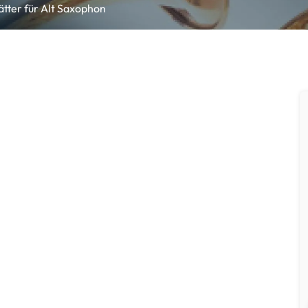
ätter für Alt Saxophon