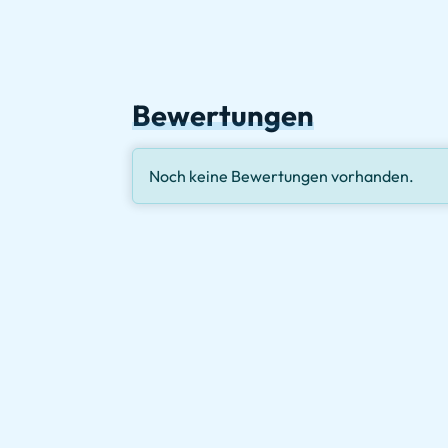
Bewertungen
Noch keine Bewertungen vorhanden.