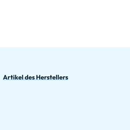
Artikel des Herstellers