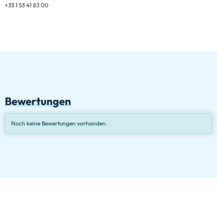
+33 1 53 41 83 00
Bewertungen
Noch keine Bewertungen vorhanden.