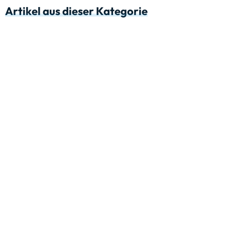
Artikel aus dieser Kategorie