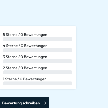
5 Sterne / 0 Bewertungen
0 %
4 Sterne / 0 Bewertungen
0 %
3 Sterne / 0 Bewertungen
0 %
2 Sterne / 0 Bewertungen
0 %
1 Sterne / 0 Bewertungen
0 %
Bewertung schreiben