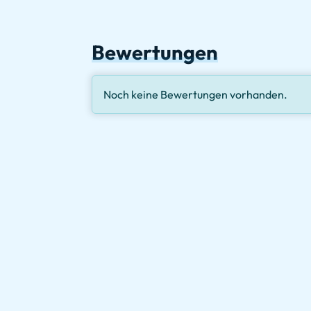
Bewertungen
Noch keine Bewertungen vorhanden.