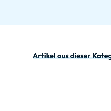
Artikel aus dieser Kate