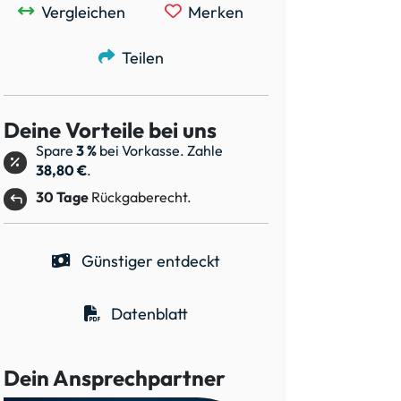
Vergleichen
Merken
Teilen
Deine Vorteile bei uns
Spare
3 %
bei Vorkasse. Zahle
38,80 €
.
30 Tage
Rückgaberecht.
Günstiger entdeckt
Datenblatt
Dein Ansprechpartner