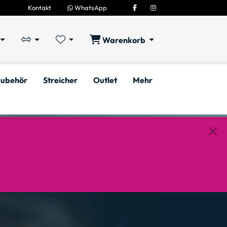
Kontakt
WhatsApp
Warenkorb
ubehör
Streicher
Outlet
Mehr