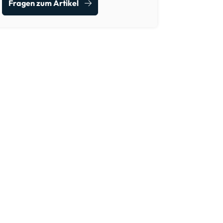
Fragen zum Artikel