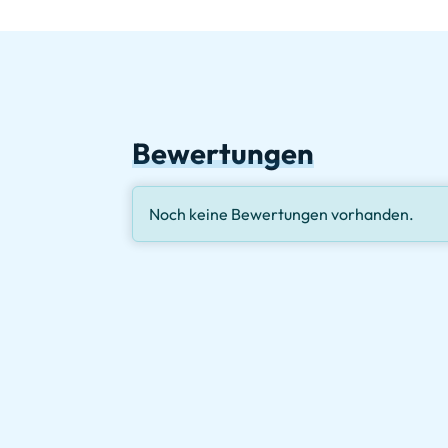
Bewertungen
Noch keine Bewertungen vorhanden.