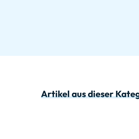
Artikel aus dieser Kate