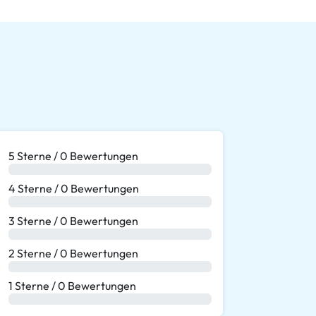
5 Sterne / 0 Bewertungen
0 %
4 Sterne / 0 Bewertungen
0 %
3 Sterne / 0 Bewertungen
0 %
2 Sterne / 0 Bewertungen
0 %
1 Sterne / 0 Bewertungen
0 %