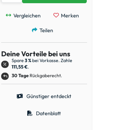
Vergleichen
Merken
Teilen
Deine Vorteile bei uns
Spare
3 %
bei Vorkasse. Zahle
111,55 €
.
30 Tage
Rückgaberecht.
Günstiger entdeckt
Datenblatt