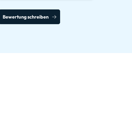
Bewertung schreiben