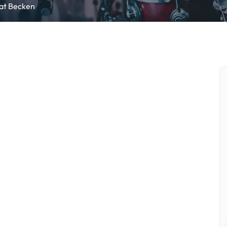
Hat Becken