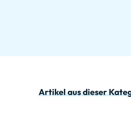
Artikel aus dieser Kate