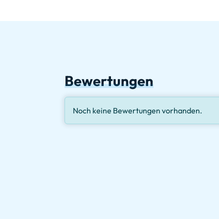
Bewertungen
Noch keine Bewertungen vorhanden.