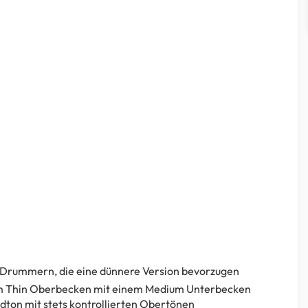
 Drummern, die eine dünnere Version bevorzugen
ium Thin Oberbecken mit einem Medium Unterbecken
dton mit stets kontrollierten Obertönen