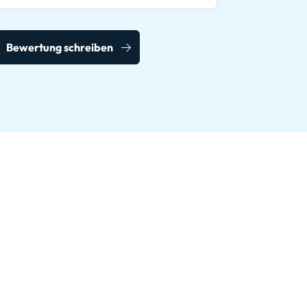
Bewertung schreiben