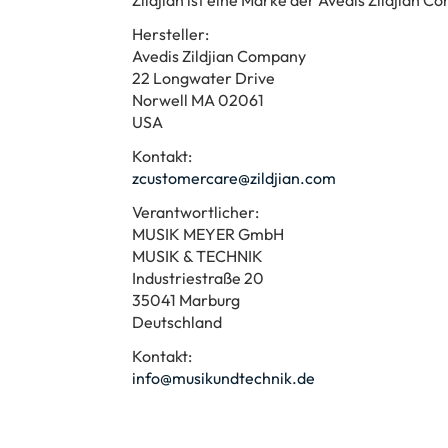
Hersteller:
Avedis Zildjian Company
22 Longwater Drive
Norwell MA 02061
USA
Kontakt:
zcustomercare@zildjian.com
Verantwortlicher:
MUSIK MEYER GmbH
MUSIK & TECHNIK
Industriestraße 20
35041 Marburg
Deutschland
Kontakt:
info@musikundtechnik.de