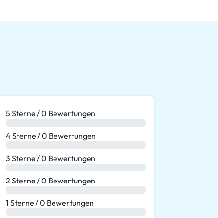
5 Sterne / 0 Bewertungen
0 %
4 Sterne / 0 Bewertungen
0 %
3 Sterne / 0 Bewertungen
0 %
2 Sterne / 0 Bewertungen
0 %
1 Sterne / 0 Bewertungen
0 %