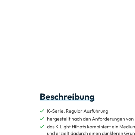
Beschreibung
K-Serie, Regular Ausführung
hergestellt nach den Anforderungen von
das K Light HiHats kombiniert ein Med
und erzielt dadurch einen dunkleren Grun