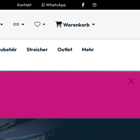
Kontakt
WhatsApp
Warenkorb
ubehör
Streicher
Outlet
Mehr