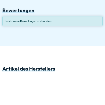
Bewertungen
Noch keine Bewertungen vorhanden.
Artikel des Herstellers