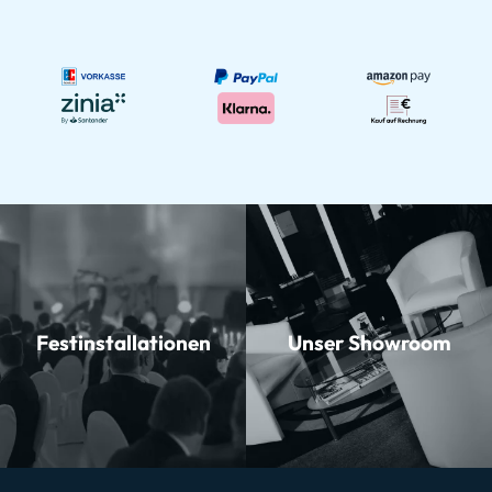
Festinstallationen
Unser Showroom