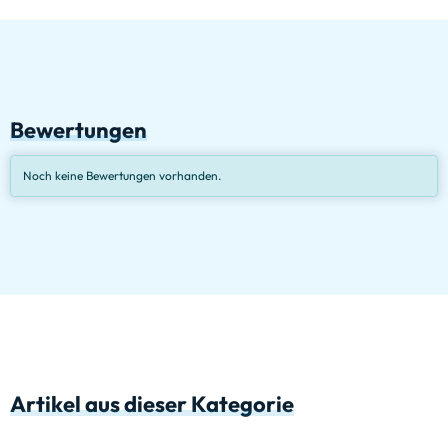
Bewertungen
Noch keine Bewertungen vorhanden.
Artikel aus dieser Kategorie