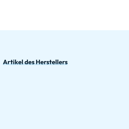
Artikel des Herstellers