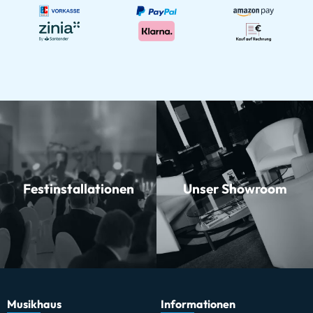
Festinstallationen
Unser Showroom
Musikhaus
Informationen