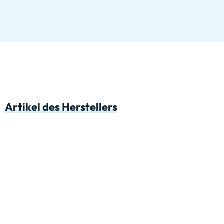
Artikel des Herstellers