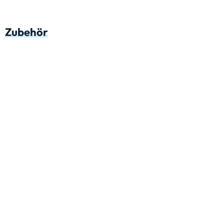
Zubehör