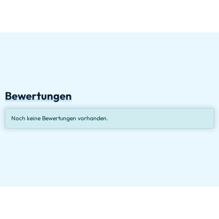
Bewertungen
Noch keine Bewertungen vorhanden.