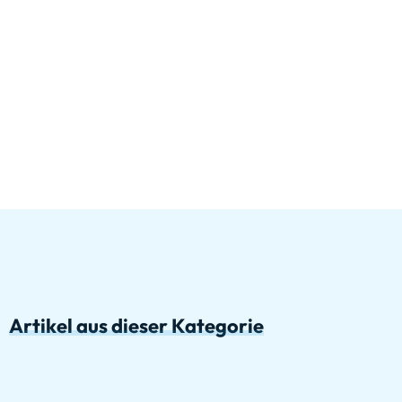
Artikel aus dieser Kategorie