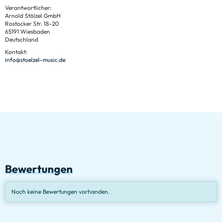
Verantwortlicher:
Arnold Stölzel GmbH
Rostocker Str. 18-20
65191 Wiesbaden
Deutschland
Kontakt:
info@stoelzel-music.de
Bewertungen
Noch keine Bewertungen vorhanden.