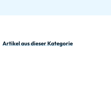
Artikel aus dieser Kategorie