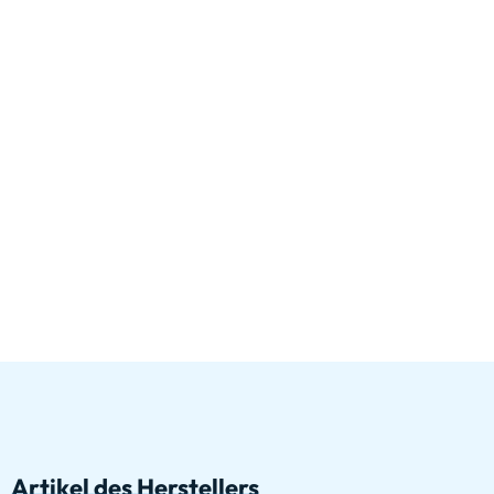
Artikel des Herstellers