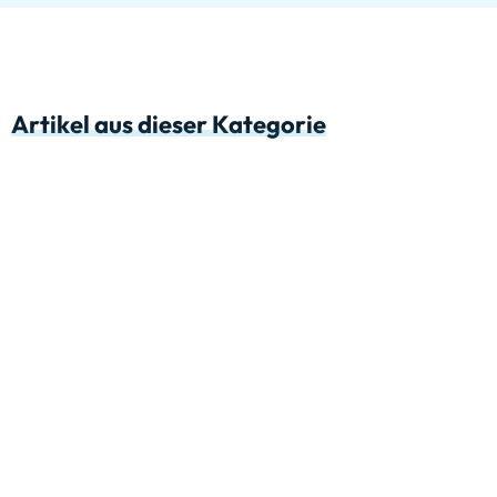
Artikel aus dieser Kategorie