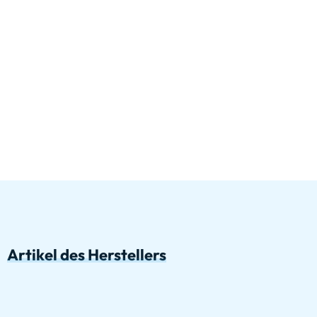
Artikel des Herstellers