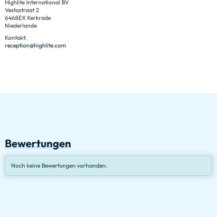
Highlite International BV
Vestastraat 2
6468EX Kerkrade
Niederlande
Kontakt:
reception@highlite.com
Bewertungen
Noch keine Bewertungen vorhanden.