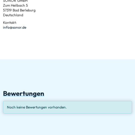
SONOR GmbH
Zum Heilbach 5
57319 Bad Berleburg
Deutschland
Kontakt:
info@sonor.de
Bewertungen
Noch keine Bewertungen vorhanden.