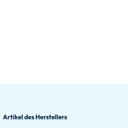
Artikel des Herstellers