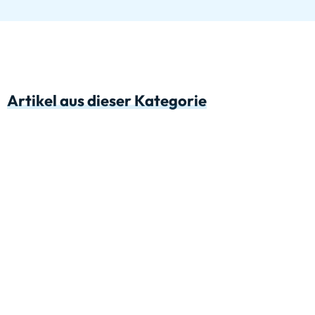
Artikel aus dieser Kategorie