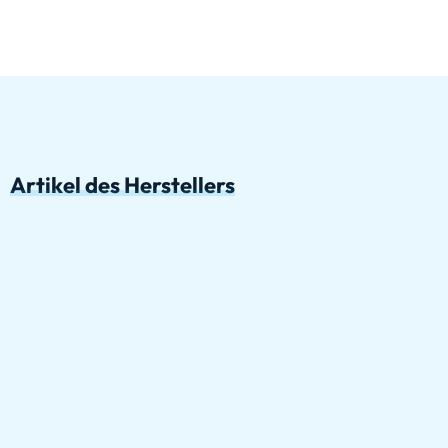
Artikel des Herstellers