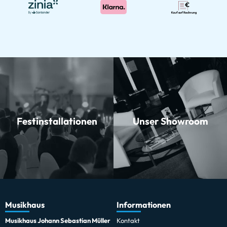
Festinstallationen
Unser Showroom
Musikhaus
Informationen
Musikhaus Johann Sebastian Müller
Kontakt