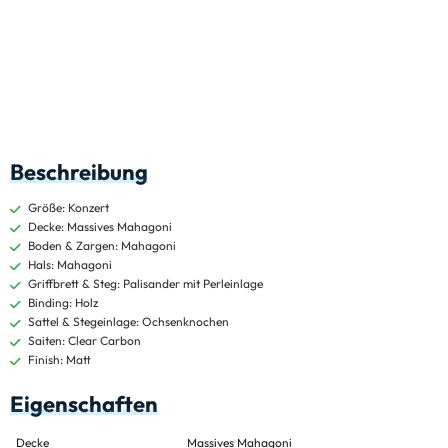
Beschreibung
Größe: Konzert
Decke: Massives Mahagoni
Boden & Zargen: Mahagoni
Hals: Mahagoni
Griffbrett & Steg: Palisander mit Perleinlage
Binding: Holz
Sattel & Stegeinlage: Ochsenknochen
Saiten: Clear Carbon
Finish: Matt
Eigenschaften
Decke
Massives Mahagoni