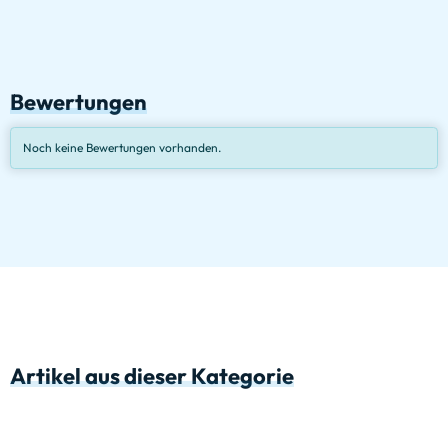
Bewertungen
Noch keine Bewertungen vorhanden.
Artikel aus dieser Kategorie