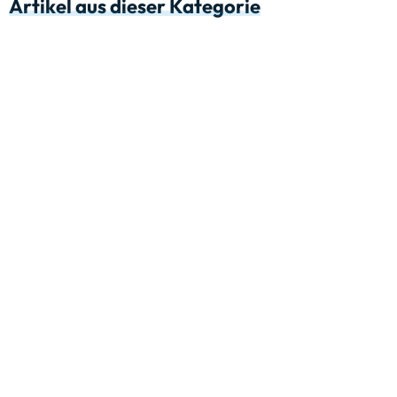
Artikel aus dieser Kategorie