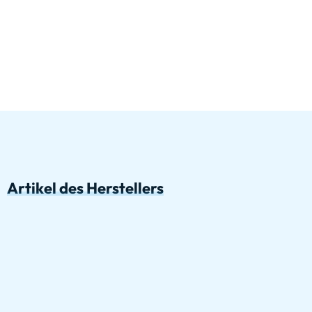
Artikel des Herstellers