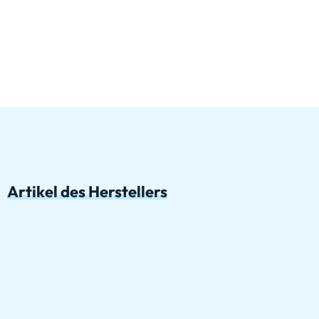
Artikel des Herstellers