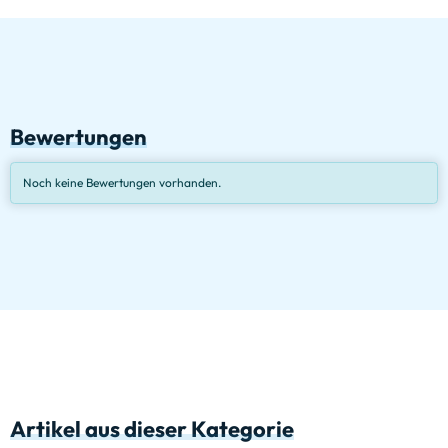
Bewertungen
Noch keine Bewertungen vorhanden.
Artikel aus dieser Kategorie