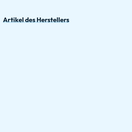
Artikel des Herstellers