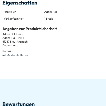
Eigenschaften
Hersteller
Adam Hall
Verkaufseinheit
1 Stück
Angaben zur Produktsicherheit
Adam Hall GmbH
Adam-Hall-Str. 1
61267 Neu-Anspach
Deutschland
Kontakt:
info@adamhall.com
Bewertungen