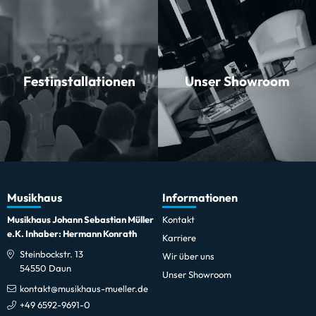
Festinstallationen
Unser Showroom
Musikhaus
Informationen
Musikhaus Johann Sebastian Müller
Kontakt
e.K. Inhaber: Hermann Konrath
Karriere
Steinbockstr. 13
Wir über uns
54550 Daun
Unser Showroom
kontakt@musikhaus-mueller.de
+49 6592-9691-0