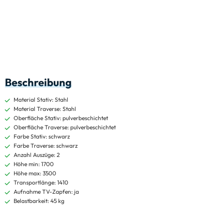
Beschreibung
Material Stativ: Stahl
Material Traverse: Stahl
Oberfläche Stativ: pulverbeschichtet
Oberfläche Traverse: pulverbeschichtet
Farbe Stativ: schwarz
Farbe Traverse: schwarz
Anzahl Auszüge: 2
Höhe min: 1700
Höhe max: 3500
Transportlänge: 1410
Aufnahme TV-Zapfen: ja
Belastbarkeit: 45 kg