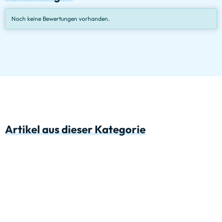
Noch keine Bewertungen vorhanden.
Artikel aus dieser Kategorie