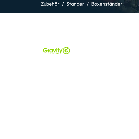
Zubehör
Ständer
Boxenständer