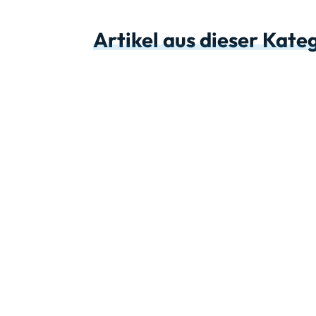
Artikel aus dieser Kate