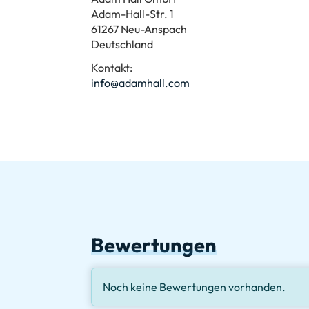
Adam-Hall-Str. 1
61267 Neu-Anspach
Deutschland
Kontakt:
info@adamhall.com
Bewertungen
Noch keine Bewertungen vorhanden.