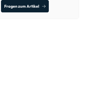
Fragen zum Artikel