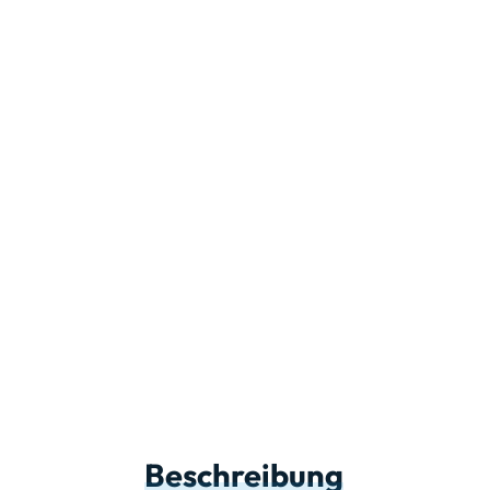
Beschreibung