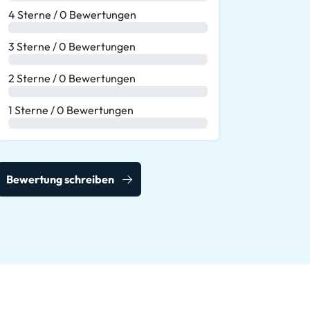
4 Sterne / 0 Bewertungen
0 %
3 Sterne / 0 Bewertungen
0 %
2 Sterne / 0 Bewertungen
0 %
1 Sterne / 0 Bewertungen
0 %
Bewertung schreiben