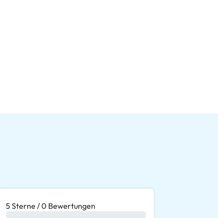
5 Sterne / 0 Bewertungen
0 %